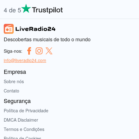
4 de 5
Descobertas musicais de todo o mundo
Siga-nos:
info@liveradio24.com
Empresa
Sobre nós
Contato
Segurança
Política de Privacidade
DMCA Disclaimer
Termos e Condições
Política de Cookies