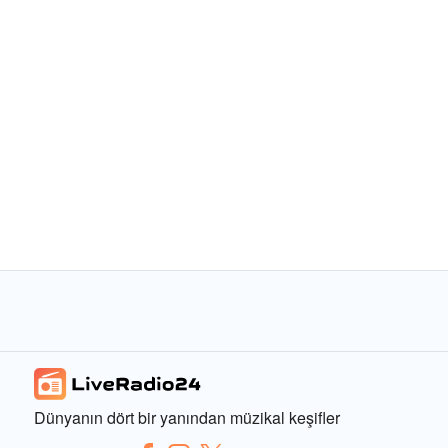
Dünyanın dört bir yanından müzikal keşifler